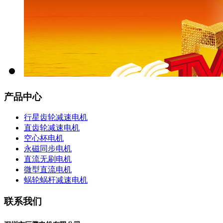
产品中心
行星齿轮减速电机
直齿轮减速电机
空心杯电机
永磁同步电机
直流无刷电机
微型直流电机
蜗轮蜗杆减速电机
联系我们