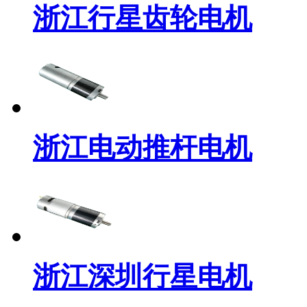
浙江行星齿轮电机
浙江电动推杆电机
浙江深圳行星电机