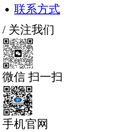
联系方式
/
关注我们
微信 扫一扫
手机官网