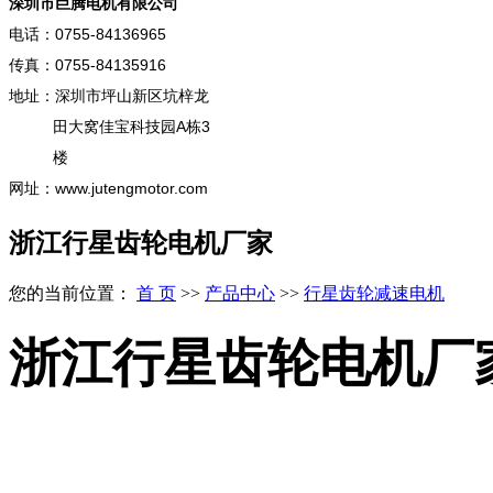
深圳市巨腾电机有限公司
电话：0755-84136965
传真：0755-84135916
地址：深圳市坪山新区坑梓龙
田大窝佳宝科技园A栋3
楼
网址：www.jutengmotor.com
浙江行星齿轮电机厂家
您的当前位置：
首 页
>>
产品中心
>>
行星齿轮减速电机
浙江行星齿轮电机厂