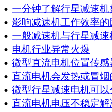
一分钟了解行星减速机
影响减速机工作效率的
一般减速机与行星减速
电机行业异常火爆
微型直流电机位置传感
直流电机会发热或冒烟
微型行星减速电机可以
直流电机电压不稳定解