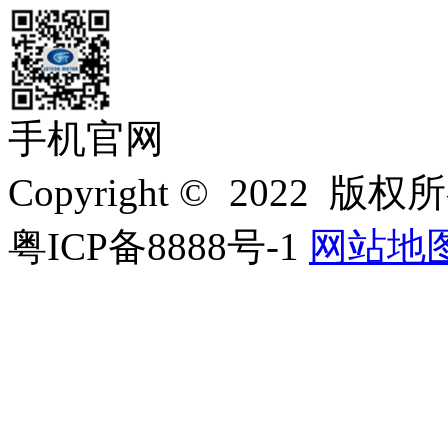
手机官网
Copyright © 202
粤ICP备8888号-1
网站地