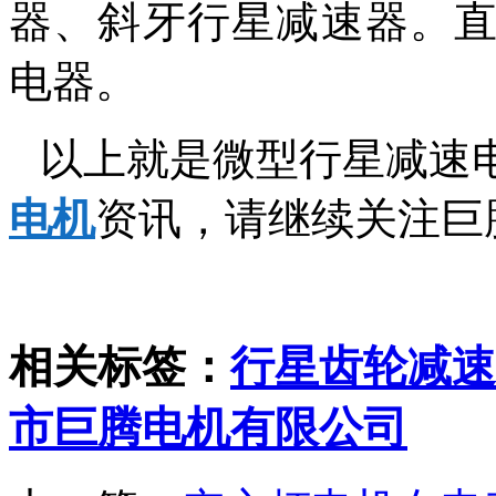
器、斜牙行星减速器。
电器。
以上就是微型行星减速
电机
资讯，请继续关注
巨
相关标签：
行星齿轮减速
市巨腾电机有限公司