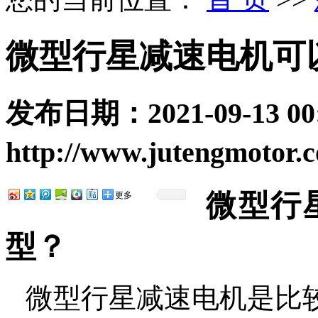
微型行星减速电机可
发布日期：
2021-09-13 00
http://www.jutengmotor.
微型
行
更多
型？
微型
行星减速
电机
是比