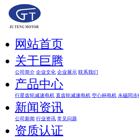
网站首页
关于巨腾
公司简介
企业文化
企业展示
联系我们
产品中心
行星齿轮减速电机
直齿轮减速电机
空心杯电机
永磁同步
新闻资讯
公司新闻
行业资讯
常见问题
资质认证