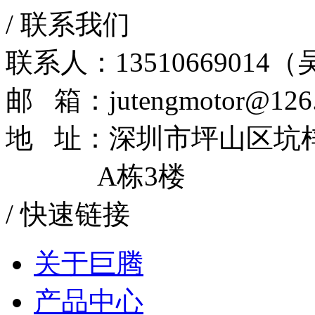
/
联系我们
联系人：13510669014
邮 箱：jutengmotor@126
地 址：深圳市坪山区坑
A栋3楼
/
快速链接
关于巨腾
产品中心