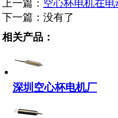
上一篇：
空心杯电机在电
下一篇：
没有了
相关产品：
深圳空心杯电机厂