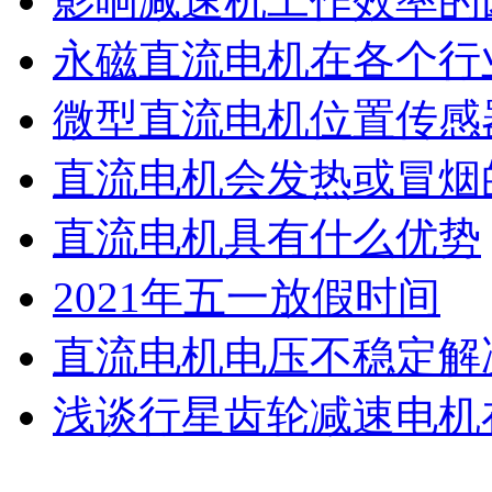
影响减速机工作效率的
永磁直流电机在各个行
微型直流电机位置传感
直流电机会发热或冒烟
直流电机具有什么优势
2021年五一放假时间
直流电机电压不稳定解
浅谈行星齿轮减速电机