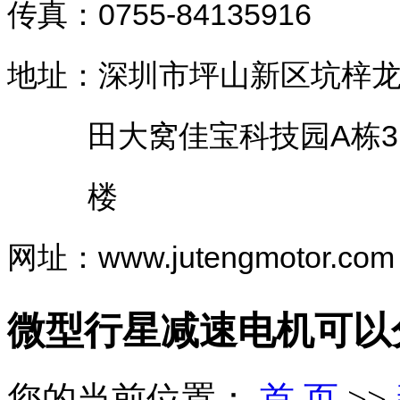
传真：0755-84135916
地址：深圳市坪山新区坑梓
田大窝佳宝科技园A栋3
楼
网址：www.jutengmotor.com
微型行星减速电机可以
您的当前位置：
首 页
>>