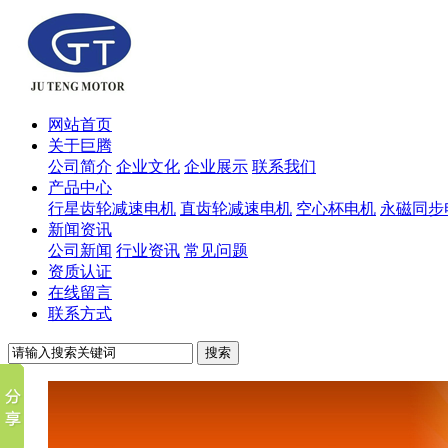
网站首页
关于巨腾
公司简介
企业文化
企业展示
联系我们
产品中心
行星齿轮减速电机
直齿轮减速电机
空心杯电机
永磁同步
新闻资讯
公司新闻
行业资讯
常见问题
资质认证
在线留言
联系方式