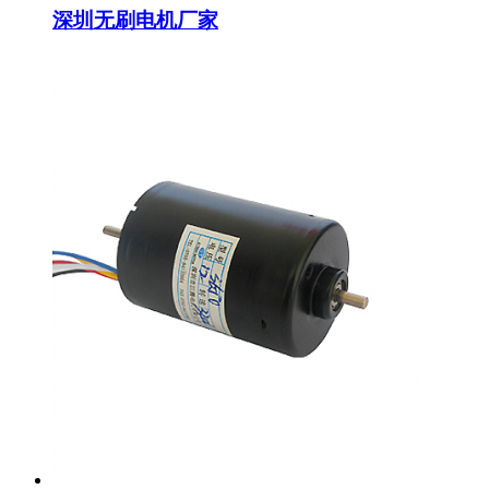
深圳无刷电机厂家