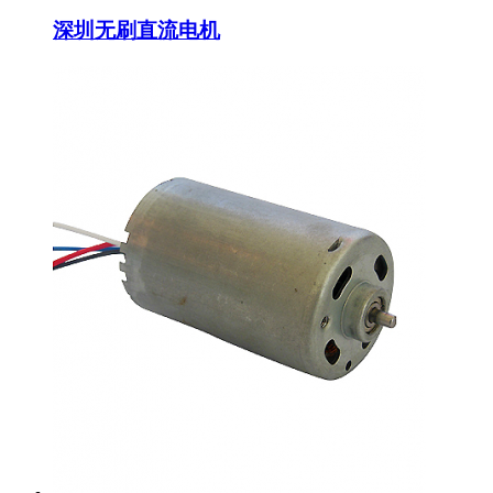
深圳无刷直流电机