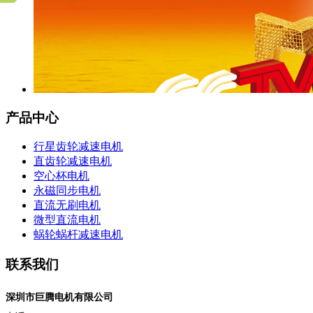
产品中心
行星齿轮减速电机
直齿轮减速电机
空心杯电机
永磁同步电机
直流无刷电机
微型直流电机
蜗轮蜗杆减速电机
联系我们
深圳市巨腾电机有限公司