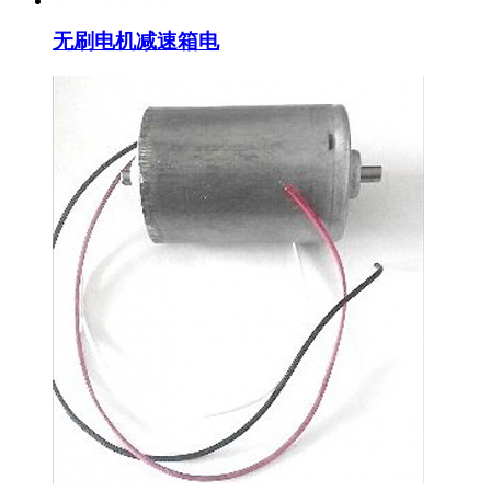
无刷电机减速箱电