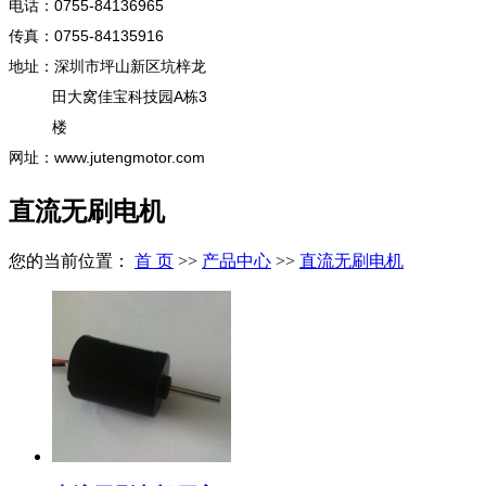
电话：0755-84136965
传真：0755-84135916
地址：深圳市坪山新区坑梓龙
田大窝佳宝科技园A栋3
楼
网址：www.jutengmotor.com
直流无刷电机
您的当前位置：
首 页
>>
产品中心
>>
直流无刷电机