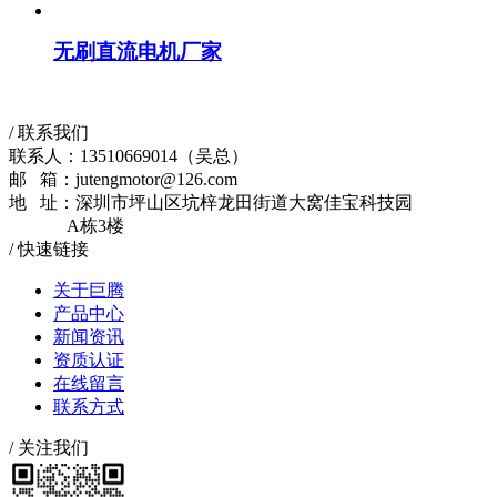
无刷直流电机厂家
/
联系我们
联系人：13510669014（吴总）
邮 箱：jutengmotor@126.com
地 址：深圳市坪山区坑梓龙田街道大窝佳宝科技园
A栋3楼
/
快速链接
关于巨腾
产品中心
新闻资讯
资质认证
在线留言
联系方式
/
关注我们