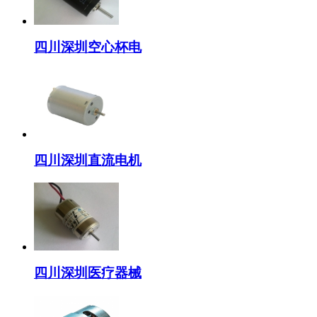
四川深圳空心杯电
四川深圳直流电机
四川深圳医疗器械