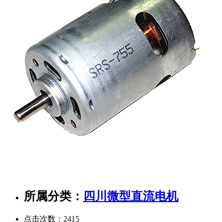
所属分类：
四川微型直流电机
点击次数：
2415