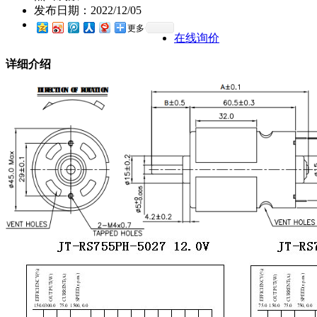
发布日期：
2022/12/05
更多
在线询价
详细介绍