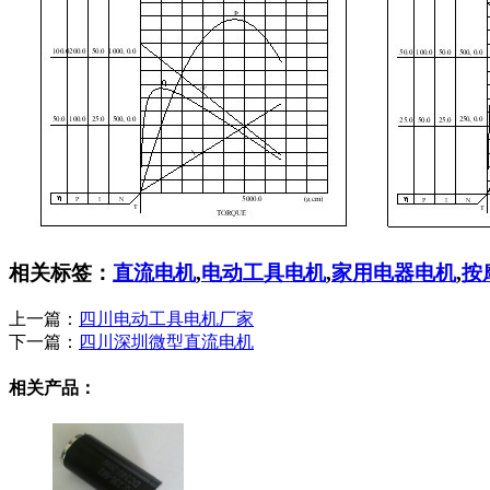
相关标签：
直流电机
,
电动工具电机
,
家用电器电机
,
按
上一篇：
四川电动工具电机厂家
下一篇：
四川深圳微型直流电机
相关产品：