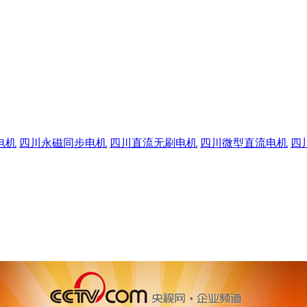
电机
四川永磁同步电机
四川直流无刷电机
四川微型直流电机
四