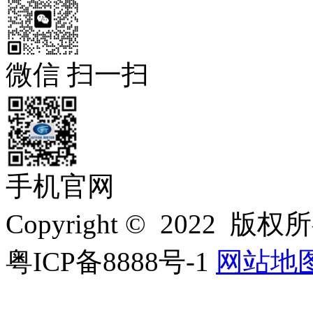
微信 扫一扫
手机官网
Copyright © 202
粤ICP备8888号-1
网站地