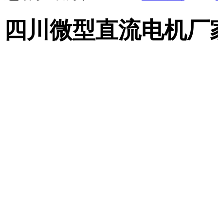
四川微型直流电机厂