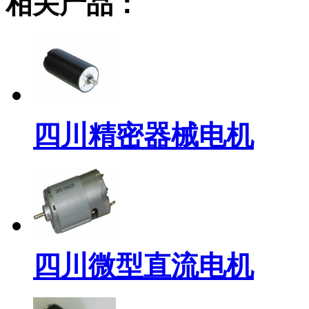
相关产品：
四川精密器械电机
四川微型直流电机