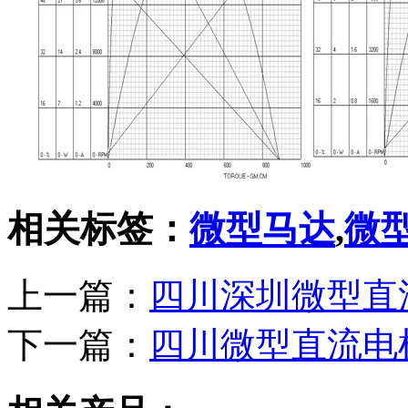
相关标签：
微型马达
,
微
上一篇：
四川深圳微型直
下一篇：
四川微型直流电