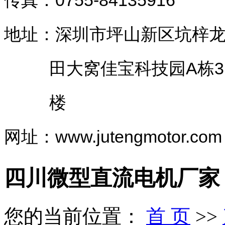
地址：深圳市坪山新区坑梓
田大窝佳宝科技园A栋3
楼
网址：www.jutengmotor.com
四川微型直流电机厂家
您的当前位置：
首 页
>>