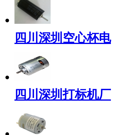
四川深圳空心杯电
四川深圳打标机厂