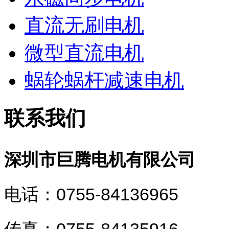
直流无刷电机
微型直流电机
蜗轮蜗杆减速电机
联系我们
深圳市巨腾电机有限公司
电话：0755-84136965
传真：0755-84135916