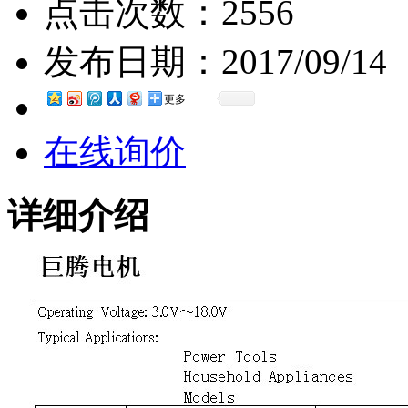
点击次数：
2556
发布日期：
2017/09/14
更多
在线询价
详细介绍