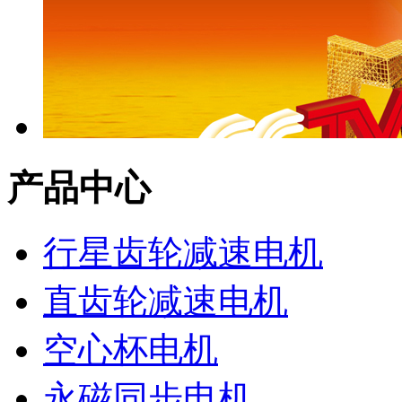
产品中心
行星齿轮减速电机
直齿轮减速电机
空心杯电机
永磁同步电机