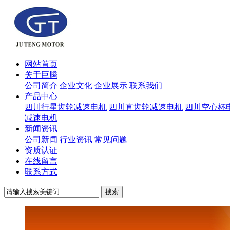
网站首页
关于巨腾
公司简介
企业文化
企业展示
联系我们
产品中心
四川行星齿轮减速电机
四川直齿轮减速电机
四川空心杯
减速电机
新闻资讯
公司新闻
行业资讯
常见问题
资质认证
在线留言
联系方式