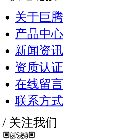
关于巨腾
产品中心
新闻资讯
资质认证
在线留言
联系方式
/
关注我们