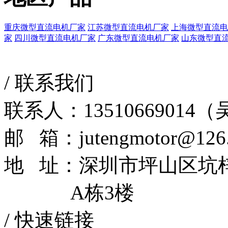
重庆微型直流电机厂家
江苏微型直流电机厂家
上海微型直流电
家
四川微型直流电机厂家
广东微型直流电机厂家
山东微型直
/
联系我们
联系人：13510669014
邮 箱：jutengmotor@126
地 址：深圳市坪山区坑
A栋3楼
/
快速链接