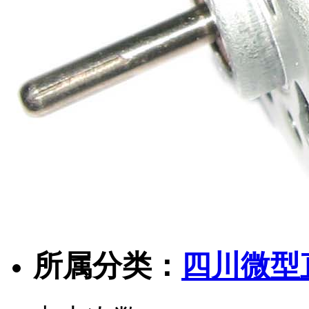
所属分类：
四川微型