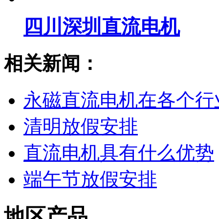
四川深圳直流电机
相关新闻：
永磁直流电机在各个行
清明放假安排
直流电机具有什么优势
端午节放假安排
地区产品