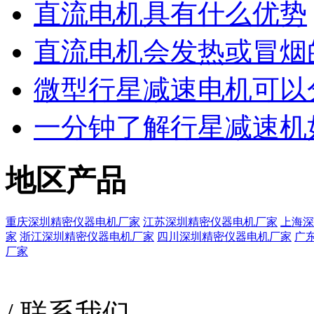
直流电机具有什么优势
直流电机会发热或冒烟
微型行星减速电机可以
一分钟了解行星减速机
地区产品
重庆深圳精密仪器电机厂家
江苏深圳精密仪器电机厂家
上海深
家
浙江深圳精密仪器电机厂家
四川深圳精密仪器电机厂家
广
厂家
/
联系我们