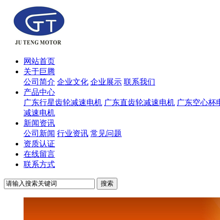
网站首页
关于巨腾
公司简介
企业文化
企业展示
联系我们
产品中心
广东行星齿轮减速电机
广东直齿轮减速电机
广东空心杯
减速电机
新闻资讯
公司新闻
行业资讯
常见问题
资质认证
在线留言
联系方式