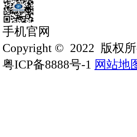
手机官网
Copyright © 202
粤ICP备8888号-1
网站地