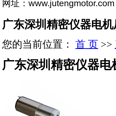
网址：www.jutengmotor.com
广东深圳精密仪器电机
您的当前位置：
首 页
>>
广东深圳精密仪器电