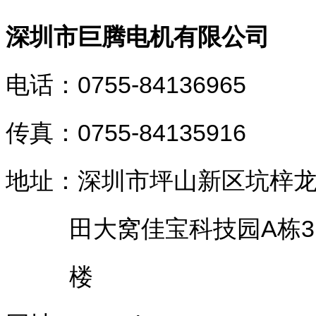
深圳市巨腾电机有限公司
电话：0755-84136965
传真：0755-84135916
地址：深圳市坪山新区坑梓
田大窝佳宝科技园A栋3
楼