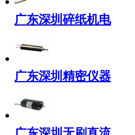
广东深圳碎纸机电
广东深圳精密仪器
广东深圳无刷直流