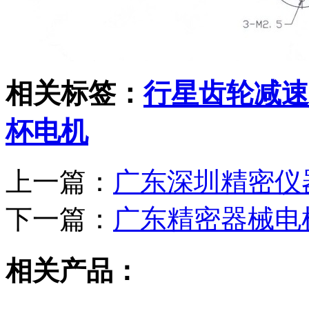
相关标签：
行星齿轮减速
杯电机
上一篇：
广东深圳精密仪
下一篇：
广东精密器械电
相关产品：