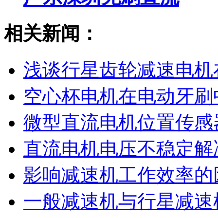
相关新闻：
浅谈行星齿轮减速电机
空心杯电机在电动牙刷
微型直流电机位置传感
直流电机电压不稳定解
影响减速机工作效率的
一般减速机与行星减速