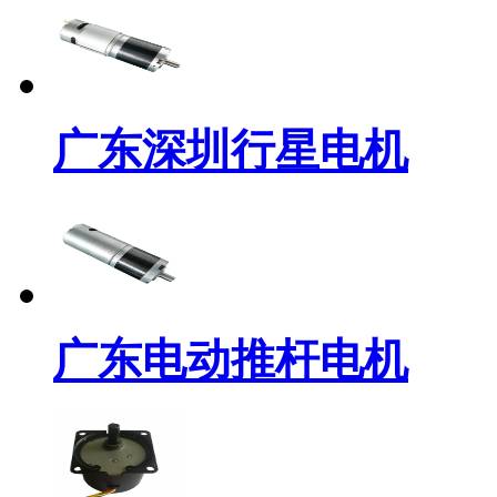
广东深圳行星电机
广东电动推杆电机