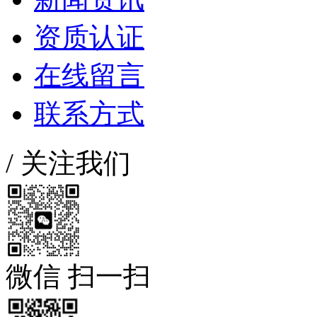
资质认证
在线留言
联系方式
/
关注我们
微信 扫一扫