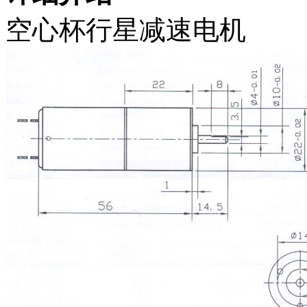
空心杯行星减速电机