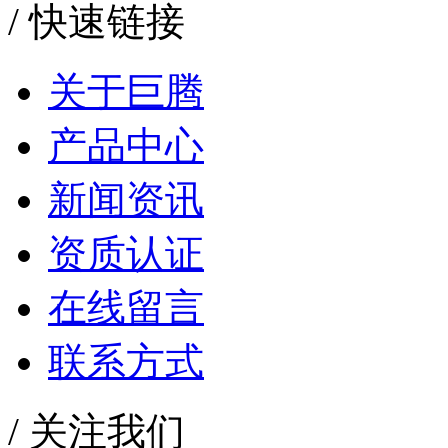
/
快速链接
关于巨腾
产品中心
新闻资讯
资质认证
在线留言
联系方式
/
关注我们