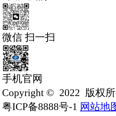
微信 扫一扫
手机官网
Copyright © 202
粤ICP备8888号-1
网站地