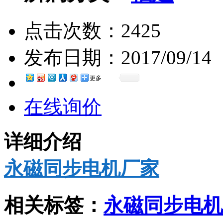
点击次数：
2425
发布日期：
2017/09/14
更多
在线询价
详细介绍
永磁同步电机厂家
相关标签：
永磁同步电机