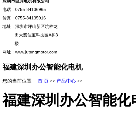
深圳市巨腾电机有限公司
电话：0755-84136965
传真：0755-84135916
地址：深圳市坪山新区坑梓龙
田大窝佳宝科技园A栋3
楼
网址：www.jutengmotor.com
福建深圳办公智能化电机
您的当前位置：
首 页
>>
产品中心
>>
福建深圳办公智能化