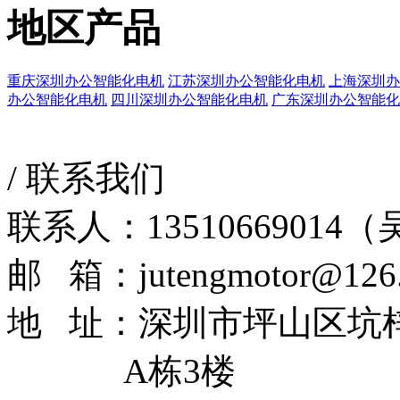
地区产品
重庆深圳办公智能化电机
江苏深圳办公智能化电机
上海深圳办
办公智能化电机
四川深圳办公智能化电机
广东深圳办公智能化
/
联系我们
联系人：13510669014
邮 箱：jutengmotor@126
地 址：深圳市坪山区坑
A栋3楼