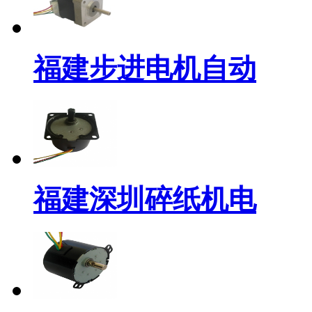
福建步进电机自动
福建深圳碎纸机电