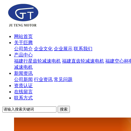
网站首页
关于巨腾
公司简介
企业文化
企业展示
联系我们
产品中心
福建行星齿轮减速电机
福建直齿轮减速电机
福建空心杯
减速电机
新闻资讯
公司新闻
行业资讯
常见问题
资质认证
在线留言
联系方式