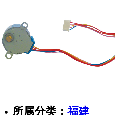
所属分类：
福建