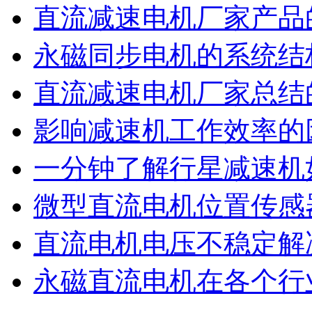
直流减速电机厂家产品
永磁同步电机的系统结
直流减速电机厂家总结
影响减速机工作效率的
一分钟了解行星减速机
微型直流电机位置传感
直流电机电压不稳定解
永磁直流电机在各个行