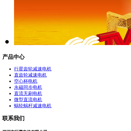
产品中心
行星齿轮减速电机
直齿轮减速电机
空心杯电机
永磁同步电机
直流无刷电机
微型直流电机
蜗轮蜗杆减速电机
联系我们