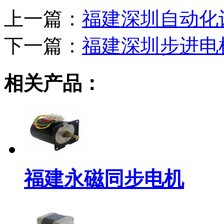
上一篇：
福建深圳自动化
下一篇：
福建深圳步进电
相关产品：
福建永磁同步电机