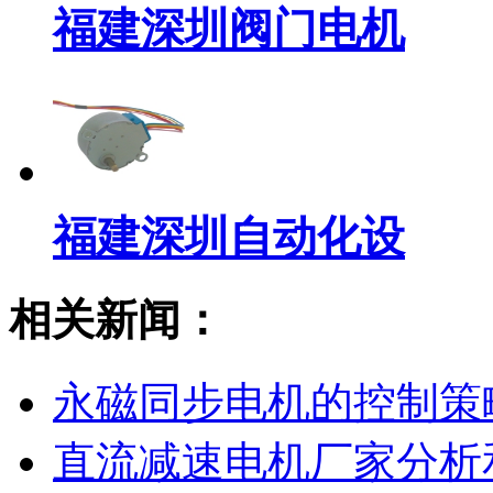
福建深圳阀门电机
福建深圳自动化设
相关新闻：
永磁同步电机的控制策
直流减速电机厂家分析