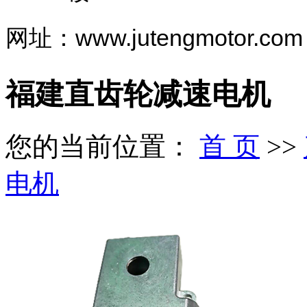
网址：www.jutengmotor.com
福建直齿轮减速电机
您的当前位置：
首 页
>>
电机