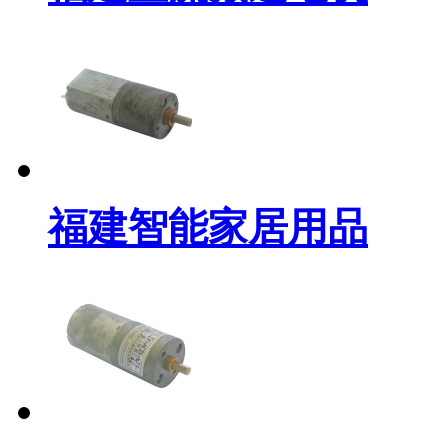
福建智能家居用品