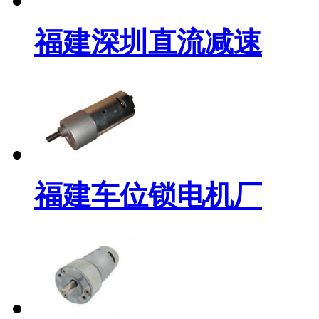
福建深圳直流减速
福建车位锁电机厂