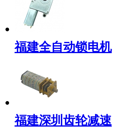
福建全自动锁电机
福建深圳齿轮减速