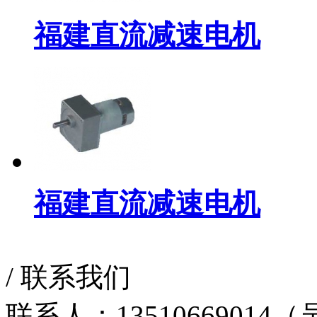
福建直流减速电机
福建直流减速电机
/
联系我们
联系人：13510669014