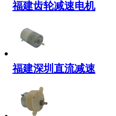
福建齿轮减速电机
福建深圳直流减速