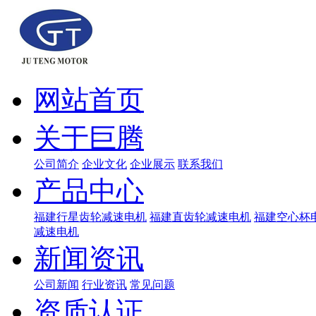
网站首页
关于巨腾
公司简介
企业文化
企业展示
联系我们
产品中心
福建行星齿轮减速电机
福建直齿轮减速电机
福建空心杯
减速电机
新闻资讯
公司新闻
行业资讯
常见问题
资质认证