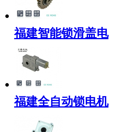
福建智能锁滑盖电
福建全自动锁电机