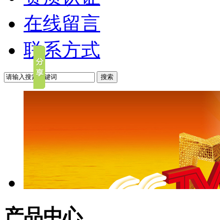
在线留言
联系方式
产品中心