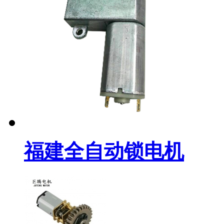
福建全自动锁电机