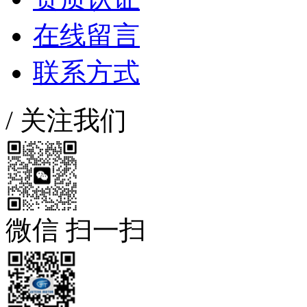
在线留言
联系方式
/
关注我们
微信 扫一扫