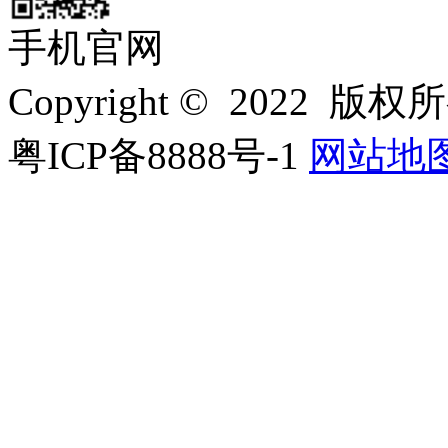
手机官网
Copyright © 202
粤ICP备8888号-1
网站地