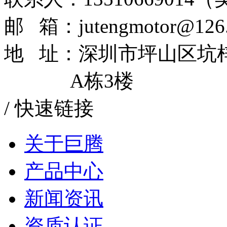
邮 箱：jutengmotor@126
地 址：深圳市坪山区坑
A栋3楼
/
快速链接
关于巨腾
产品中心
新闻资讯
资质认证