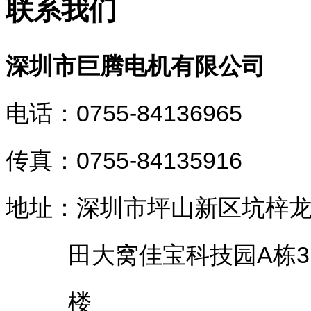
联系我们
深圳市巨腾电机有限公司
电话：0755-84136965
传真：0755-84135916
地址：深圳市坪山新区坑梓
田大窝佳宝科技园A栋3
楼