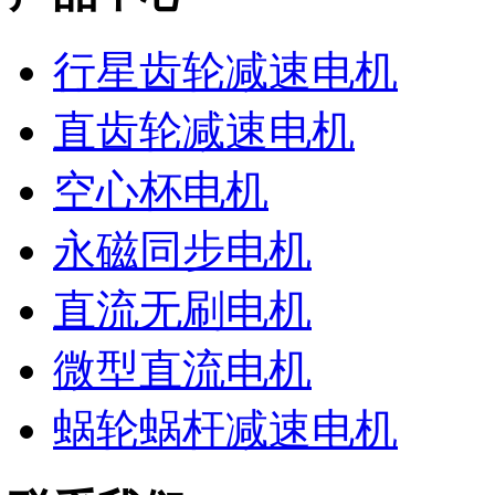
行星齿轮减速电机
直齿轮减速电机
空心杯电机
永磁同步电机
直流无刷电机
微型直流电机
蜗轮蜗杆减速电机