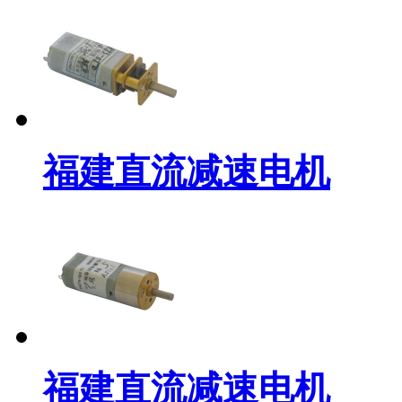
福建直流减速电机
福建直流减速电机