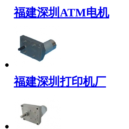
福建深圳ATM电机
福建深圳打印机厂