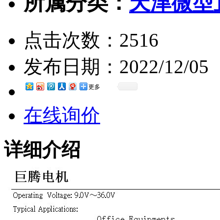
所属分类：
天津微型
点击次数：
2516
发布日期：
2022/12/05
更多
在线询价
详细介绍