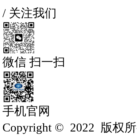
/
关注我们
微信 扫一扫
手机官网
Copyright © 202