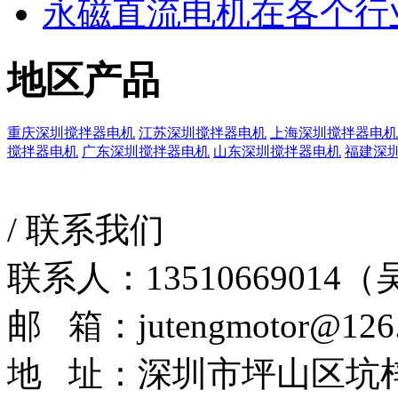
永磁直流电机在各个行
地区产品
重庆深圳搅拌器电机
江苏深圳搅拌器电机
上海深圳搅拌器电机
搅拌器电机
广东深圳搅拌器电机
山东深圳搅拌器电机
福建深
/
联系我们
联系人：13510669014
邮 箱：jutengmotor@126
地 址：深圳市坪山区坑