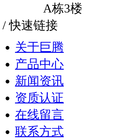
A栋3楼
/
快速链接
关于巨腾
产品中心
新闻资讯
资质认证
在线留言
联系方式