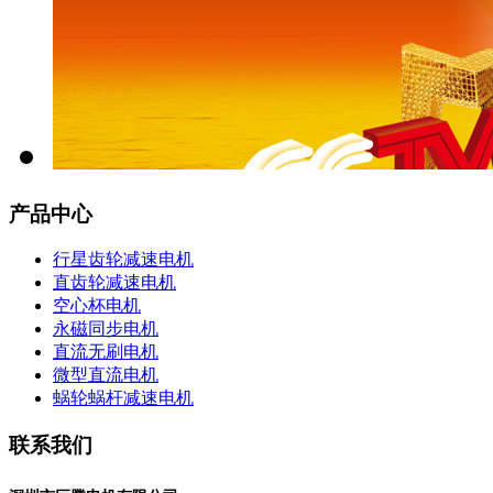
产品中心
行星齿轮减速电机
直齿轮减速电机
空心杯电机
永磁同步电机
直流无刷电机
微型直流电机
蜗轮蜗杆减速电机
联系我们