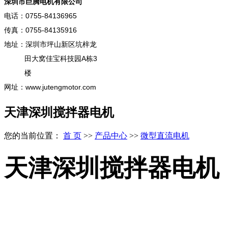
深圳市巨腾电机有限公司
电话：0755-84136965
传真：0755-84135916
地址：深圳市坪山新区坑梓龙
田大窝佳宝科技园A栋3
楼
网址：www.jutengmotor.com
天津深圳搅拌器电机
您的当前位置：
首 页
>>
产品中心
>>
微型直流电机
天津深圳搅拌器电机