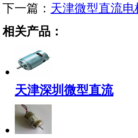
下一篇：
天津微型直流电
相关产品：
天津深圳微型直流