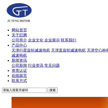
网站首页
关于巨腾
公司简介
企业文化
企业展示
联系我们
产品中心
天津行星齿轮减速电机
天津直齿轮减速电机
天津空心杯
减速电机
新闻资讯
公司新闻
行业资讯
常见问题
资质认证
在线留言
联系方式