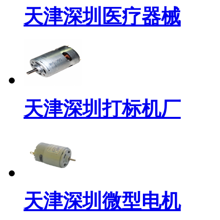
天津深圳医疗器械
天津深圳打标机厂
天津深圳微型电机