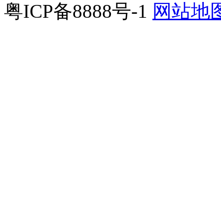
粤ICP备8888号-1
网站地