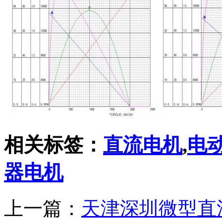
相关标签：
直流电机
,
电
器电机
上一篇：
天津深圳微型直