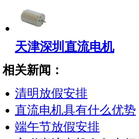
天津深圳直流电机
相关新闻：
清明放假安排
直流电机具有什么优势
端午节放假安排