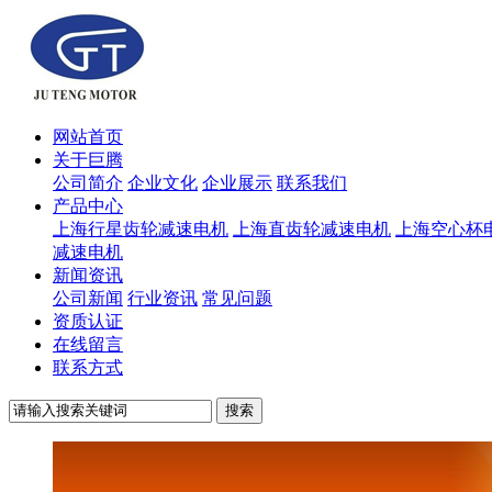
网站首页
关于巨腾
公司简介
企业文化
企业展示
联系我们
产品中心
上海行星齿轮减速电机
上海直齿轮减速电机
上海空心杯
减速电机
新闻资讯
公司新闻
行业资讯
常见问题
资质认证
在线留言
联系方式