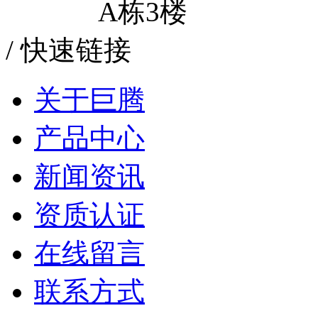
A栋3楼
/
快速链接
关于巨腾
产品中心
新闻资讯
资质认证
在线留言
联系方式