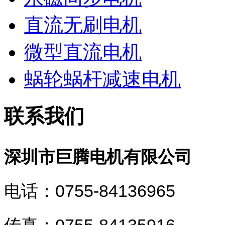
直流无刷电机
微型直流电机
蜗轮蜗杆减速电机
联系我们
深圳市巨腾电机有限公司
电话：0755-84136965
传真：0755-84135916