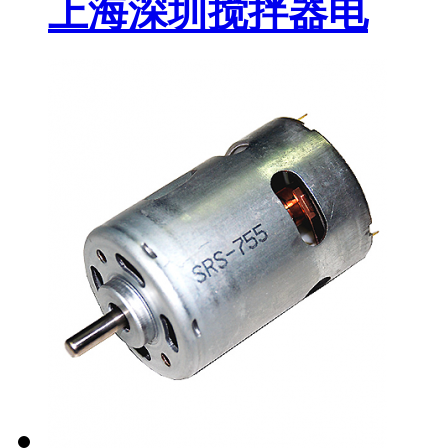
上海深圳搅拌器电