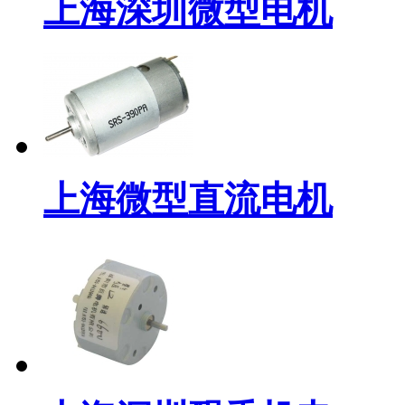
上海深圳微型电机
上海微型直流电机