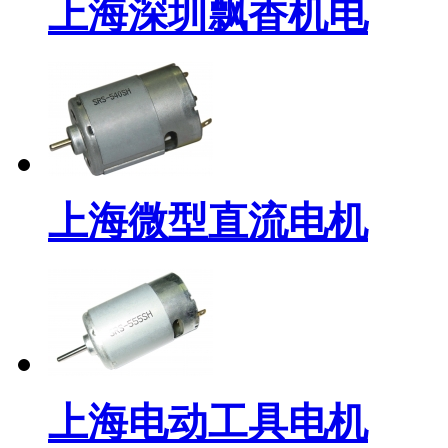
上海深圳飘香机电
上海微型直流电机
上海电动工具电机