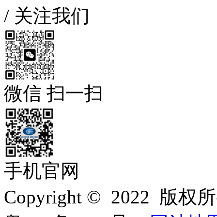
/
关注我们
微信 扫一扫
手机官网
Copyright © 202