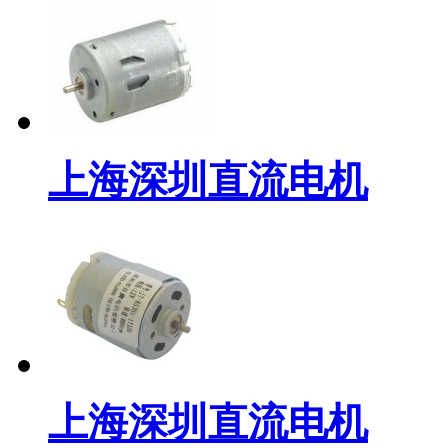
上海深圳直流电机
上海深圳直流电机