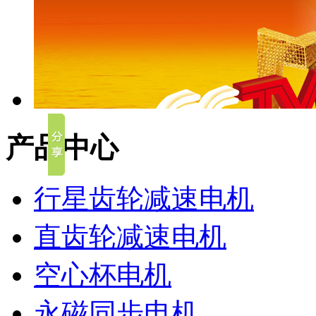
产品中心
行星齿轮减速电机
直齿轮减速电机
空心杯电机
永磁同步电机