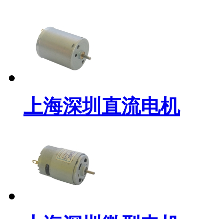
上海深圳直流电机