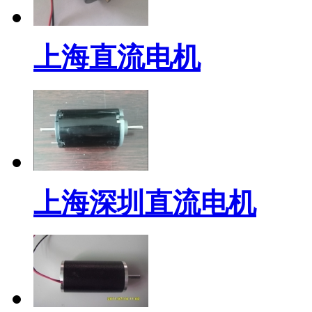
上海直流电机
上海深圳直流电机