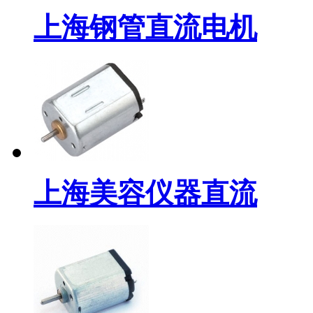
上海钢管直流电机
上海美容仪器直流