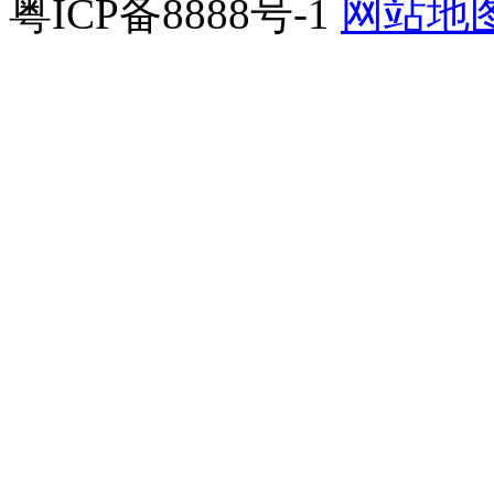
粤ICP备8888号-1
网站地