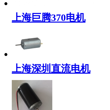
上海巨腾370电机
上海深圳直流电机