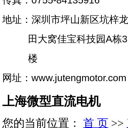
地址：深圳市坪山新区坑梓
田大窝佳宝科技园A栋3
楼
网址：www.jutengmotor.com
上海微型直流电机
您的当前位置：
首 页
>>