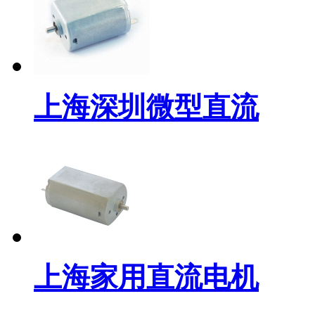
上海深圳微型直流
上海家用直流电机