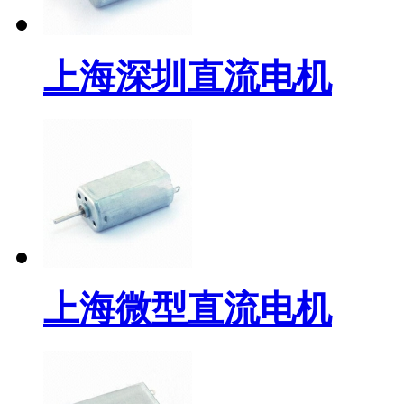
上海深圳直流电机
上海微型直流电机